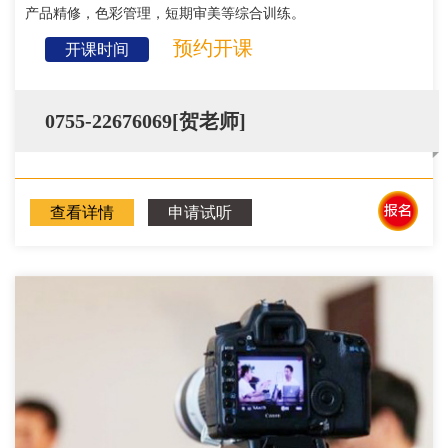
产品精修，色彩管理，短期审美等综合训练。
预约开课
开课时间
0755-22676069[贺老师]
查看详情
申请试听