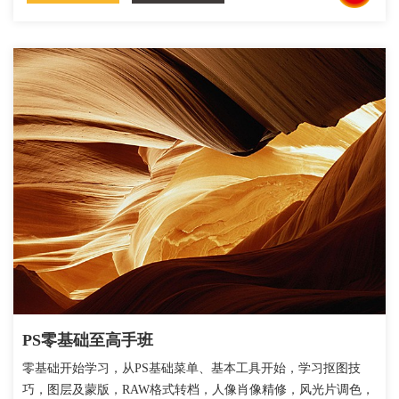
PS零基础至高手班
零基础开始学习，从PS基础菜单、基本工具开始，学习抠图技
巧，图层及蒙版，RAW格式转档，人像肖像精修，风光片调色，