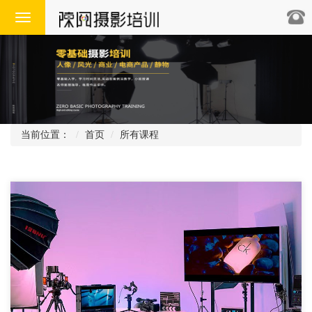
Toggle
navigation
当前位置：
首页
所有课程