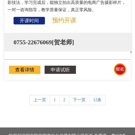
影技法，学习完成后，能独立拍出高质量的电商广告摄影样片，
一对一咨询指导，教学质量保证，真正零风险。
预约开课
开课时间
0755-22676069[贺老师]
查看详情
申请试听
上一页
1
2
下一页
12条