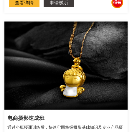
查看详情
申请试听
电商摄影速成班
通过小班授课训练后，快速牢固掌握摄影基础知识及专业产品摄