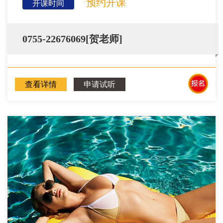
预约开课
开课时间
0755-22676069[贺老师]
查看详情
申请试听