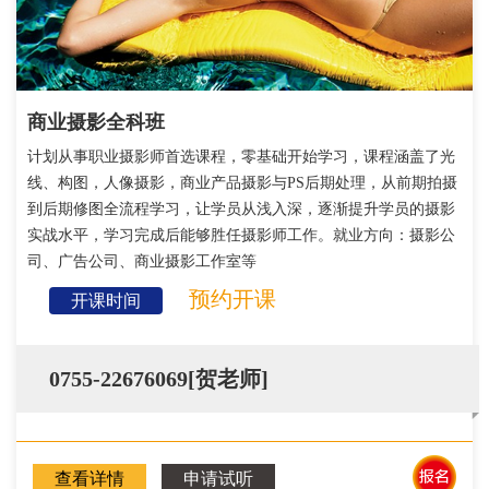
商业摄影全科班
计划从事职业摄影师首选课程，零基础开始学习，课程涵盖了光
线、构图，人像摄影，商业产品摄影与PS后期处理，从前期拍摄
到后期修图全流程学习，让学员从浅入深，逐渐提升学员的摄影
实战水平，学习完成后能够胜任摄影师工作。就业方向：摄影公
司、广告公司、商业摄影工作室等
预约开课
开课时间
0755-22676069[贺老师]
查看详情
申请试听