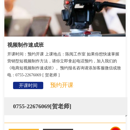
视频制作速成班
开课时间：预约开课 上课地点：陈阅工作室 如果你想快速掌握
营销型短视频制作方法，请你立即拿起电话预约，加入我们的
《电商短视频制作速成班》。预约报名咨询请添加客服微信或致
电：0755-22676069 [ 贺老师 ]
预约开课
开课时间
0755-22676069[贺老师]