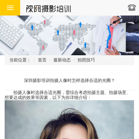
Toggle
navigation
当前位置：
首页
最新动态
拍照技巧
深圳摄影培训拍摄人像时怎样选择合适的光圈？
拍摄人像时选择合适光圈，需综合考虑拍摄主题、拍摄场景、
想要达成的效果等因素，以下为你详细介绍：