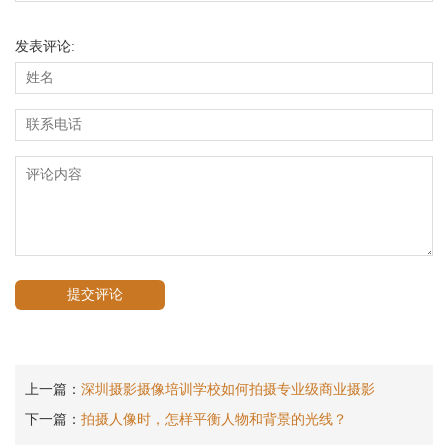
发表评论:
上一篇：
深圳摄影摄像培训学校如何拍摄专业级商业摄影
下一篇：
拍摄人像时，怎样平衡人物和背景的光线？